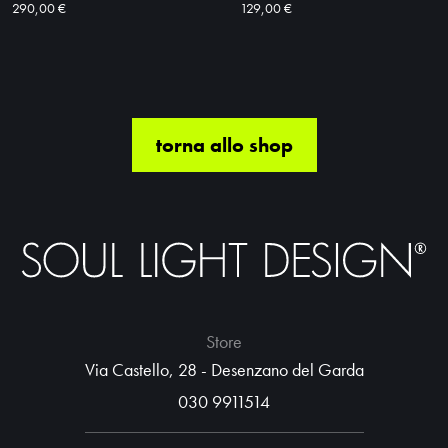
290,00 €
129,00 €
torna allo shop
Store
Via Castello, 28 - Desenzano del Garda
030 9911514