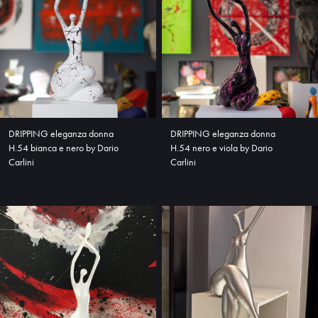
DRIPPING eleganza donna
DRIPPING eleganza donna
H.54 bianca e nero by Dario
H.54 nero e viola by Dario
Carlini
Carlini
HOME