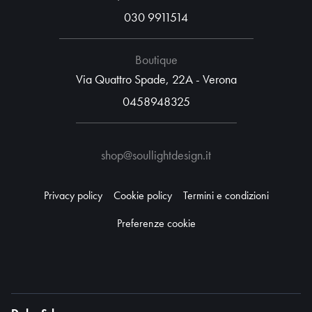
030 9911514
Boutique
Via Quattro Spade, 22A - Verona
0458948325
shop@soullightdesign.it
Privacy policy
Cookie policy
Termini e condizioni
Preferenze cookie