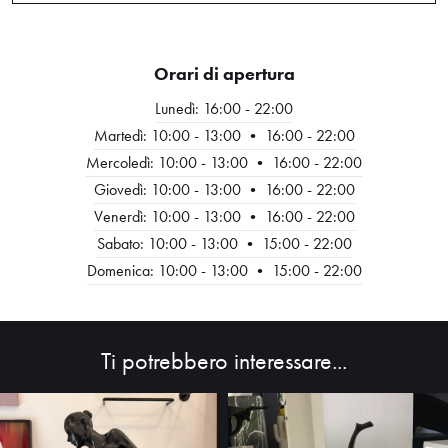
Orari di apertura
Lunedì: 16:00 - 22:00
Martedì: 10:00 - 13:00 • 16:00 - 22:00
Mercoledì: 10:00 - 13:00 • 16:00 - 22:00
Giovedì: 10:00 - 13:00 • 16:00 - 22:00
Venerdì: 10:00 - 13:00 • 16:00 - 22:00
Sabato: 10:00 - 13:00 • 15:00 - 22:00
HOME
Domenica: 10:00 - 13:00 • 15:00 - 22:00
ABOUT
SHOP
Ti potrebbero interessare...