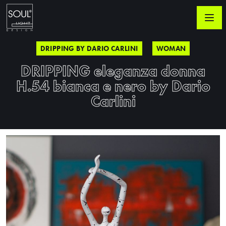
DRIPPING BY DARIO CARLINI
WOMAN
DRIPPING eleganza donna
H.54 bianca e nero by Dario
Carlini