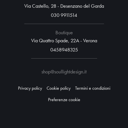
Via Castello, 28 - Desenzano del Garda
030 9911514
Boutique
Via Quattro Spade, 22A - Verona
0458948325
shop@soullightdesign.it
Privacy policy
Cookie policy
Termini e condizioni
Preferenze cookie