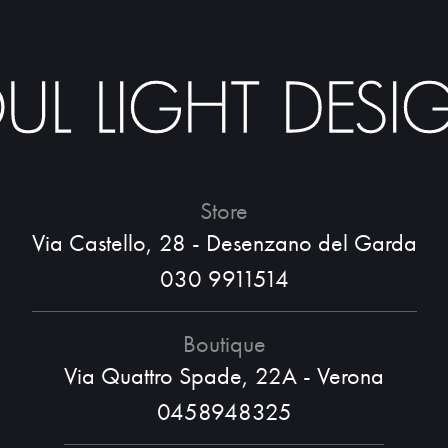
Store
Via Castello, 28 - Desenzano del Garda
030 9911514
Boutique
Via Quattro Spade, 22A - Verona
0458948325