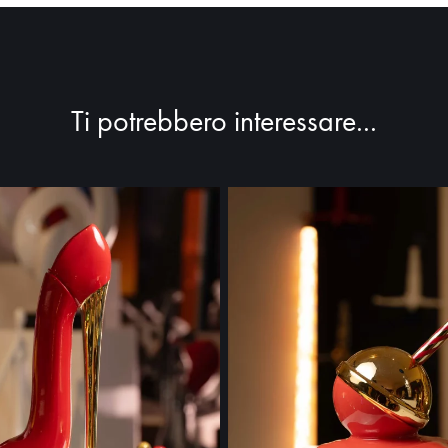
Ti potrebbero interessare...