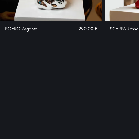
BOERO Argento
290,00 €
SCARPA Rosso