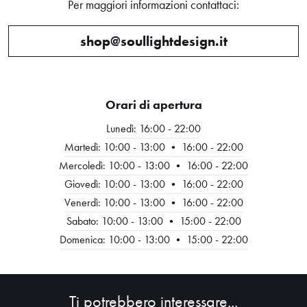
Per maggiori informazioni contattaci:
shop@soullightdesign.it
Orari di apertura
Lunedì: 16:00 - 22:00
Martedì: 10:00 - 13:00 • 16:00 - 22:00
Mercoledì: 10:00 - 13:00 • 16:00 - 22:00
Giovedì: 10:00 - 13:00 • 16:00 - 22:00
HOME
Venerdì: 10:00 - 13:00 • 16:00 - 22:00
Sabato: 10:00 - 13:00 • 15:00 - 22:00
ABOUT
Domenica: 10:00 - 13:00 • 15:00 - 22:00
SHOP
Ti potrebbero interessare...