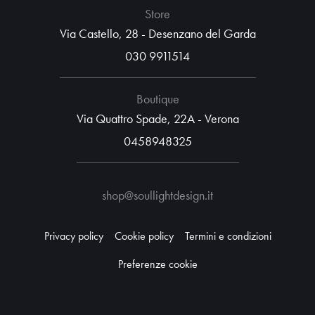
Store
Via Castello, 28 - Desenzano del Garda
030 9911514
Boutique
Via Quattro Spade, 22A - Verona
0458948325
shop@soullightdesign.it
Privacy policy
Cookie policy
Termini e condizioni
Preferenze cookie