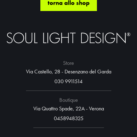
torna allo shop
Store
Via Castello, 28 - Desenzano del Garda
030 9911514
Boutique
Via Quattro Spade, 22A - Verona
0458948325