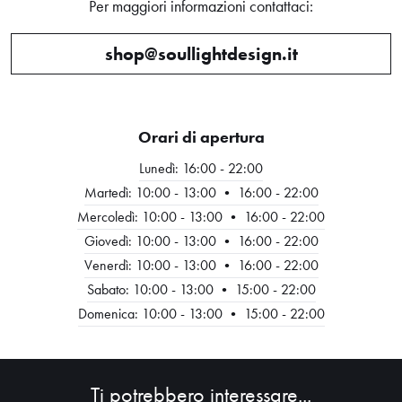
Per maggiori informazioni contattaci:
shop@soullightdesign.it
Orari di apertura
Lunedì: 16:00 - 22:00
Martedì: 10:00 - 13:00 • 16:00 - 22:00
Mercoledì: 10:00 - 13:00 • 16:00 - 22:00
Giovedì: 10:00 - 13:00 • 16:00 - 22:00
HOME
Venerdì: 10:00 - 13:00 • 16:00 - 22:00
Sabato: 10:00 - 13:00 • 15:00 - 22:00
ABOUT
Domenica: 10:00 - 13:00 • 15:00 - 22:00
SHOP
Ti potrebbero interessare...