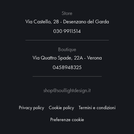
Store
Via Castello, 28 - Desenzano del Garda
030 9911514
Boutique
Via Quattro Spade, 22A - Verona
0458948325
shop@soullightdesign.it
Privacy policy
Cookie policy
Termini e condizioni
Preferenze cookie