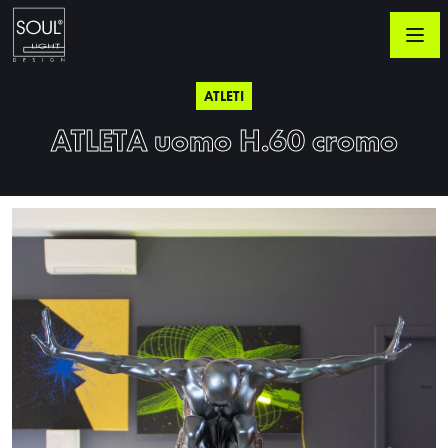
ATLETI
ATLETA uomo H.60 cromo