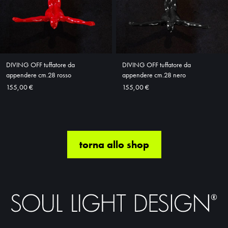
DIVING OFF tuffatore da
DIVING OFF tuffatore da
appendere cm.28 rosso
appendere cm.28 nero
155,00 €
155,00 €
torna allo shop