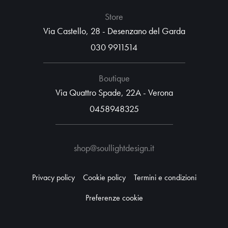
Store
Via Castello, 28 - Desenzano del Garda
030 9911514
Boutique
Via Quattro Spade, 22A - Verona
0458948325
shop@soullightdesign.it
Privacy policy
Cookie policy
Termini e condizioni
Preferenze cookie