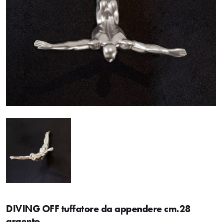
DIVING OFF tuffatore da appendere cm.28
argento