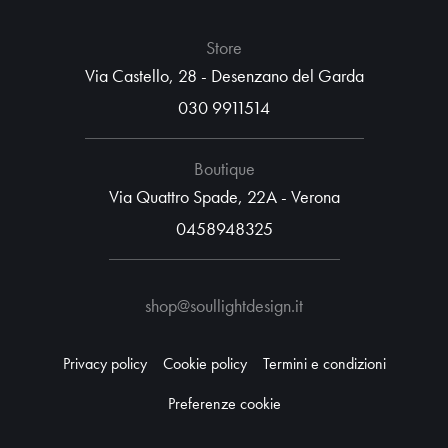
Store
Via Castello, 28 - Desenzano del Garda
030 9911514
Boutique
Via Quattro Spade, 22A - Verona
0458948325
shop@soullightdesign.it
Privacy policy
Cookie policy
Termini e condizioni
Preferenze cookie