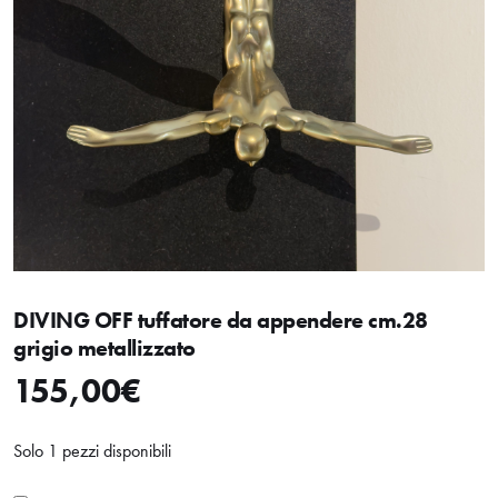
DIVING OFF tuffatore da appendere cm.28
grigio metallizzato
155,00
€
Solo 1 pezzi disponibili