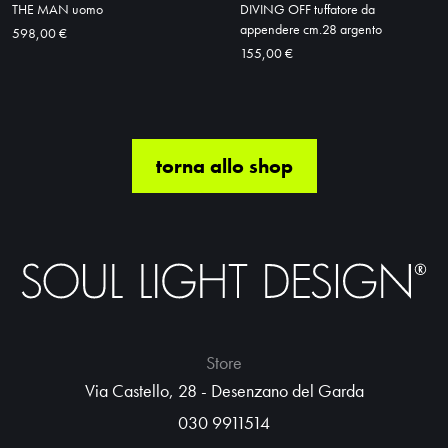
THE MAN uomo
DIVING OFF tuffatore da
appendere cm.28 argento
598,00 €
155,00 €
torna allo shop
Store
Via Castello, 28 - Desenzano del Garda
030 9911514