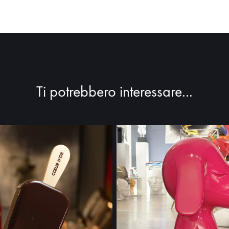
Ti potrebbero interessare...