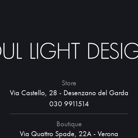
Store
Via Castello, 28 - Desenzano del Garda
030 9911514
Boutique
Via Quattro Spade, 22A - Verona