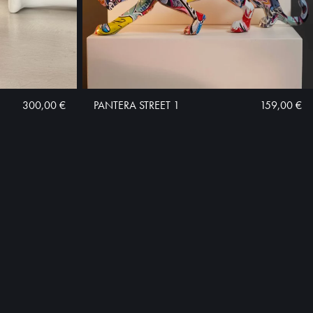
300,00 €
PANTERA STREET 1
159,00 €