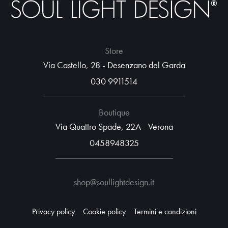
Store
Via Castello, 28 - Desenzano del Garda
030 9911514
Boutique
Via Quattro Spade, 22A - Verona
0458948325
shop@soullightdesign.it
Privacy policy
Cookie policy
Termini e condizioni