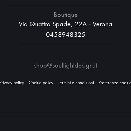
Boutique
Via Quattro Spade, 22A - Verona
0458948325
shop@soullightdesign.it
Privacy policy
Cookie policy
Termini e condizioni
Preferenze cooki