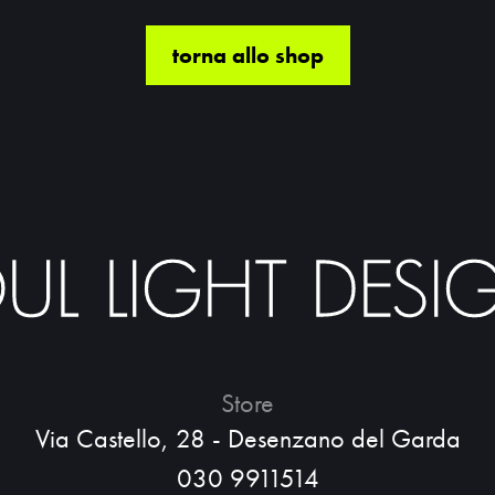
torna allo shop
Store
Via Castello, 28 - Desenzano del Garda
030 9911514