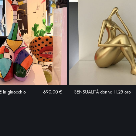
in ginocchio
690,00 €
SENSUALITÀ donna H.25 oro