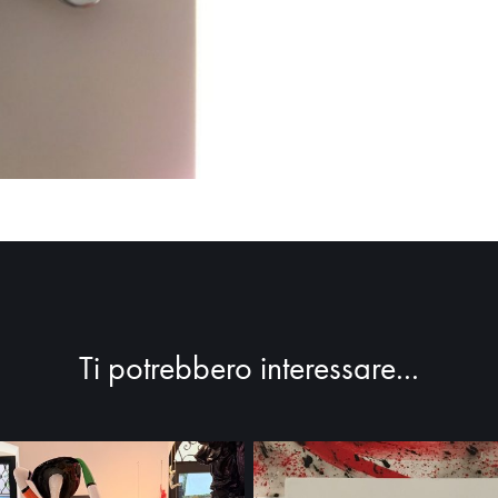
Ti potrebbero interessare...