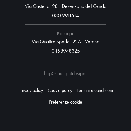
Via Castello, 28 - Desenzano del Garda
030 9911514
Boutique
Via Quattro Spade, 22A - Verona
0458948325
shop@soullightdesign.it
Privacy policy
Cookie policy
Termini e condizioni
Preferenze cookie