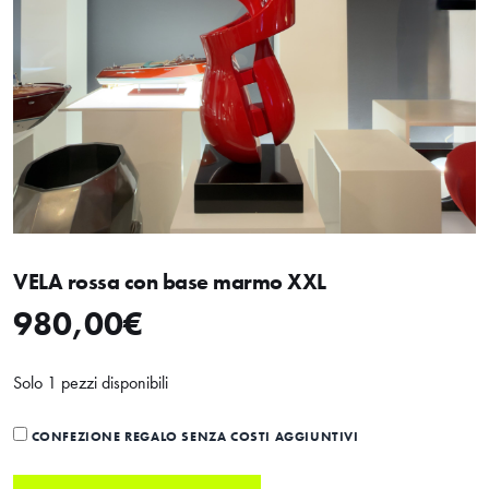
VELA rossa con base marmo XXL
980,00
€
Solo 1 pezzi disponibili
CONFEZIONE REGALO SENZA COSTI AGGIUNTIVI