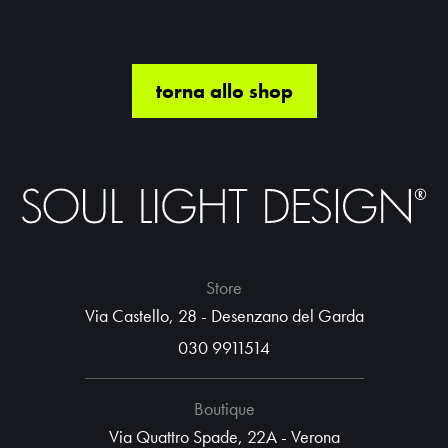
torna allo shop
Store
Via Castello, 28 - Desenzano del Garda
030 9911514
Boutique
Via Quattro Spade, 22A - Verona