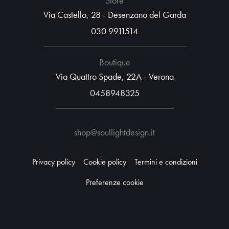
Store
Via Castello, 28 - Desenzano del Garda
030 9911514
Boutique
Via Quattro Spade, 22A - Verona
0458948325
shop@soullightdesign.it
Privacy policy
Cookie policy
Termini e condizioni
Preferenze cookie