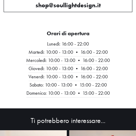
shop@soullightdesign.it
Orari di apertura
Lunedì: 16:00 - 22:00
Martedì: 10:00 - 13:00 • 16:00 - 22:00
Mercoledì: 10:00 - 13:00 • 16:00 - 22:00
Giovedì: 10:00 - 13:00 • 16:00 - 22:00
Venerdì: 10:00 - 13:00 • 16:00 - 22:00
HOME
Sabato: 10:00 - 13:00 • 15:00 - 22:00
Domenica: 10:00 - 13:00 • 15:00 - 22:00
ABOUT
SHOP
Ti potrebbero interessare...