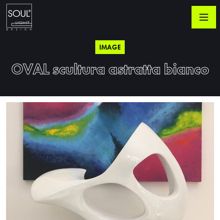
IMAGE
OVAL scultura astratta bianco