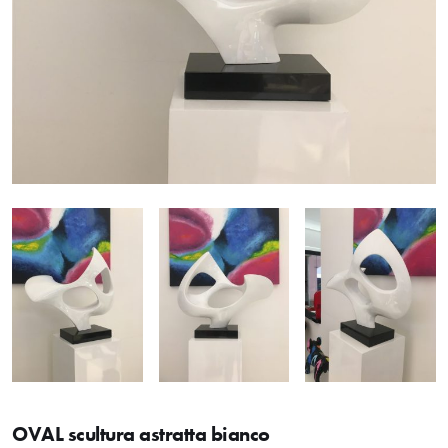
OVAL scultura astratta bianco