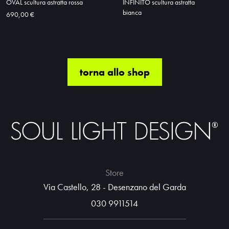
OVAL scultura astratta rossa
INFINITO scultura astratta
bianca
690,00 €
torna allo shop
Store
Via Castello, 28 - Desenzano del Garda
030 9911514