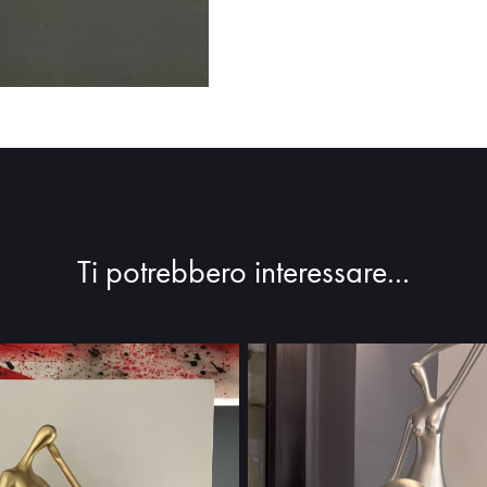
Ti potrebbero interessare...