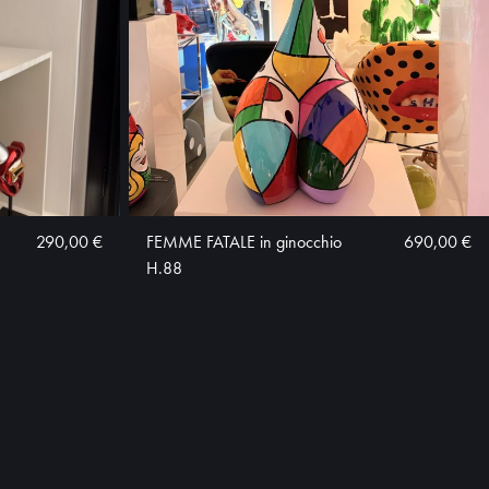
290,00 €
FEMME FATALE in ginocchio
690,00 €
H.88