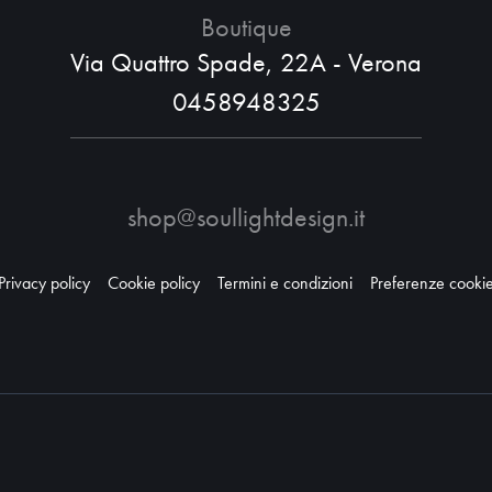
Boutique
Via Quattro Spade, 22A - Verona
0458948325
shop@soullightdesign.it
Privacy policy
Cookie policy
Termini e condizioni
Preferenze cooki