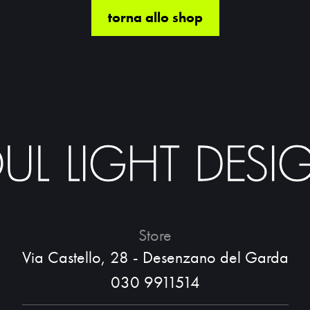
torna allo shop
Store
Via Castello, 28 - Desenzano del Garda
030 9911514