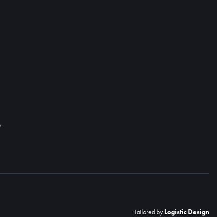
e
Tailored by
Logistic Design