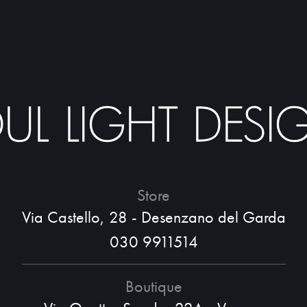
Store
Via Castello, 28 - Desenzano del Garda
030 9911514
Boutique