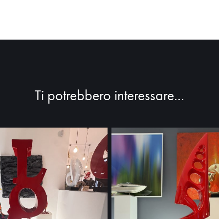
Ti potrebbero interessare...