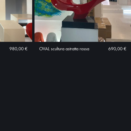
980,00 €
OVAL scultura astratta rossa
690,00 €