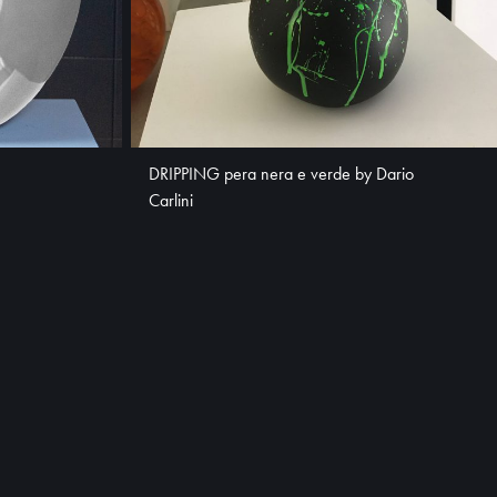
DRIPPING pera nera e verde by Dario
Carlini