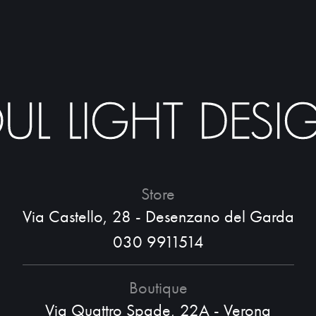
Store
Via Castello, 28 - Desenzano del Garda
030 9911514
Boutique
Via Quattro Spade, 22A - Verona