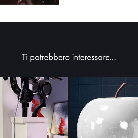
Ti potrebbero interessare...