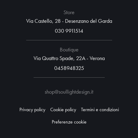
Store
Via Castello, 28 - Desenzano del Garda
030 9911514
Boutique
Via Quattro Spade, 22A - Verona
0458948325
shop@soullightdesign.it
Privacy policy
Cookie policy
Termini e condizioni
Preferenze cookie