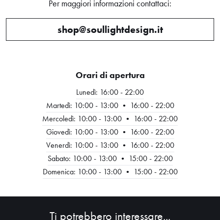
Per maggiori informazioni contattaci:
shop@soullightdesign.it
Orari di apertura
Lunedì: 16:00 - 22:00
Martedì: 10:00 - 13:00 • 16:00 - 22:00
Mercoledì: 10:00 - 13:00 • 16:00 - 22:00
Giovedì: 10:00 - 13:00 • 16:00 - 22:00
HOME
Venerdì: 10:00 - 13:00 • 16:00 - 22:00
Sabato: 10:00 - 13:00 • 15:00 - 22:00
ABOUT
Domenica: 10:00 - 13:00 • 15:00 - 22:00
SHOP
Ti potrebbero interessare...