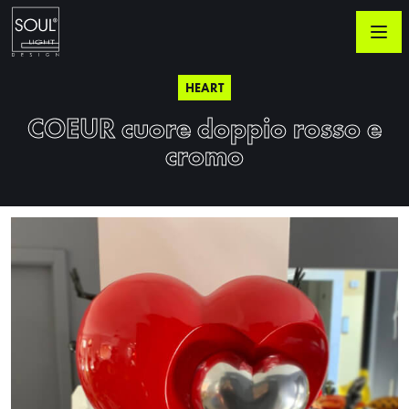
HEART
COEUR cuore doppio rosso e
cromo