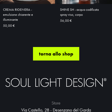
CREMA RIGENERA -
SHINE SH - acqua codificata
emulsione chiarente e
spray viso, corpo
illuminante
56,00 €
50,00 €
torna allo shop
Store
Via Castello, 28 - Desenzano del Garda