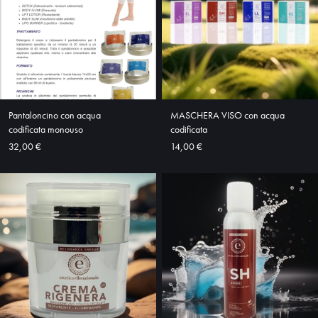
Pantaloncino con acqua
MASCHERA VISO con acqua
codificata monouso
codificata
32,00 €
14,00 €