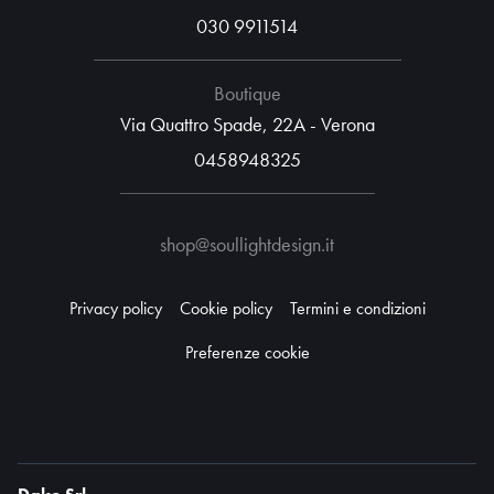
030 9911514
Boutique
Via Quattro Spade, 22A - Verona
0458948325
shop@soullightdesign.it
Privacy policy
Cookie policy
Termini e condizioni
Preferenze cookie