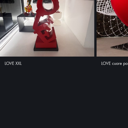
LOVE XXL
LOVE cuore pou