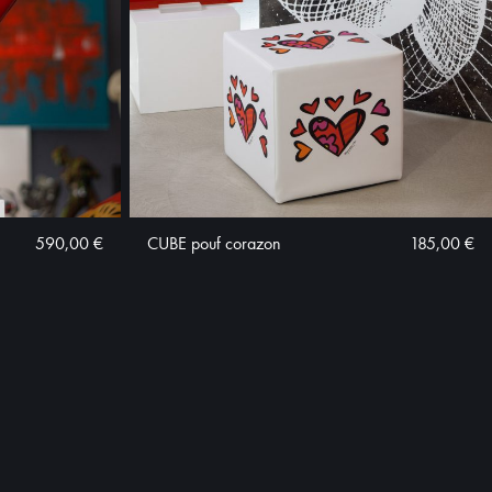
590,00 €
CUBE pouf corazon
185,00 €