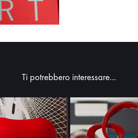
Ti potrebbero interessare...