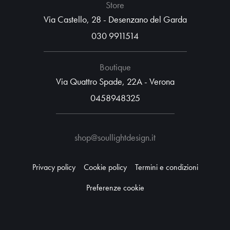
Store
Via Castello, 28 - Desenzano del Garda
030 9911514
Boutique
Via Quattro Spade, 22A - Verona
0458948325
shop@soullightdesign.it
Privacy policy
Cookie policy
Termini e condizioni
Preferenze cookie